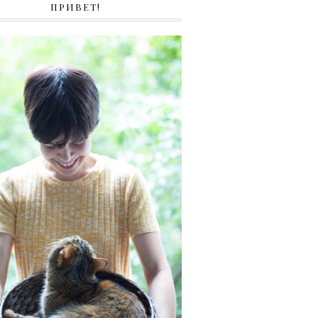
ПРИВЕТ!