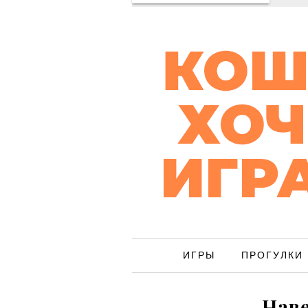
ИГРЫ
ПРОГУЛКИ
Наве