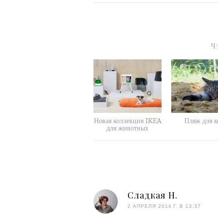
Ч
Новая коллекция IKEA
Пляж для к
для животных
Сладкая Н.
2 АПРЕЛЯ 2014 Г. В 13:37