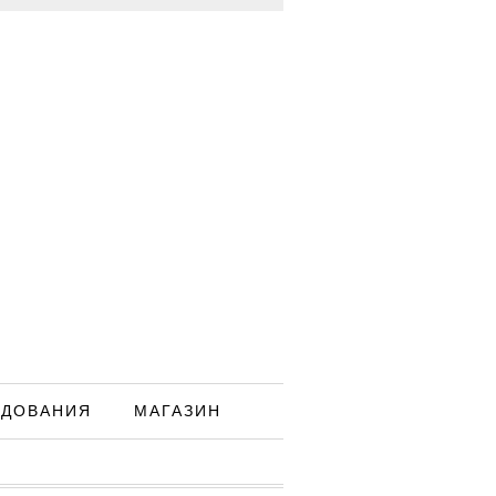
ЕДОВАНИЯ
МАГАЗИН