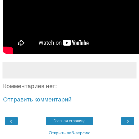
Комментариев нет:
Отправить комментарий
‹
›
Главная страница
Открыть веб-версию