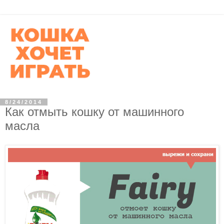
8/24/2014
Как отмыть кошку от машинного
масла