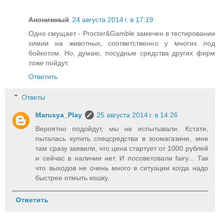
Анонимный
24 августа 2014 г. в 17:19
Одно смущает - Procter&Gamble замечен в тестировании
химии на животных, соответственно у многих под
бойкотом. Но, думаю, посудные средства других фирм
тоже пойдут.
Ответить
Ответы
Marusya_Play
25 августа 2014 г. в 14:26
Вероятно подойдут, мы не испытывали. Кстати,
пыталась купить спецсредства в зоомагазине, мне
там сразу заявили, что цена стартует от 1000 рублей
и сейчас в наличии нет. И посоветовали fairy... Так
что выходов не очень много в ситуации когда надо
быстрее отмыть кошку.
Ответить